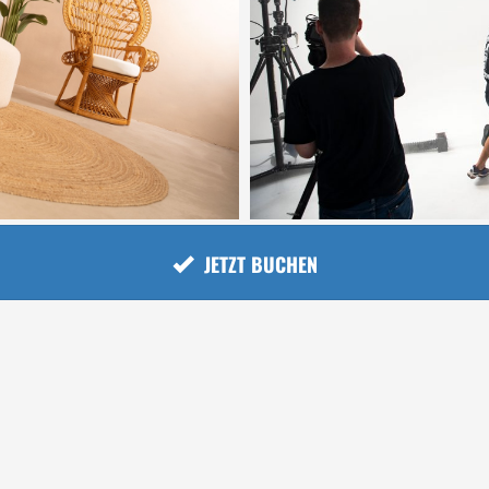
JETZT BUCHEN